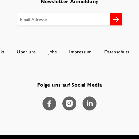
Newsletter Anmeldung
kt
Über uns
Jobs
Impressum
Datenschutz
Folge uns auf Social Media