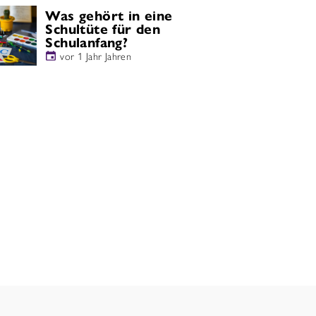
Was gehört in eine
Schultüte für den
Schulanfang?
vor 1 Jahr Jahren