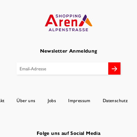
Newsletter Anmeldung
kt
Über uns
Jobs
Impressum
Datenschutz
Folge uns auf Social Media