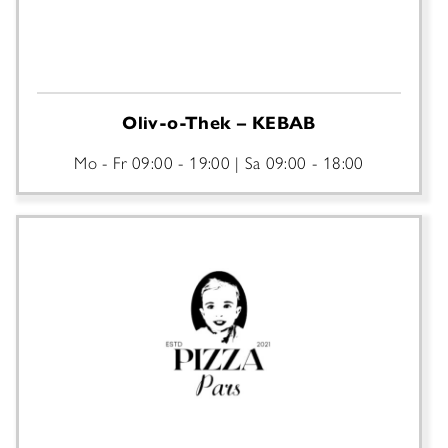
Oliv-o-Thek – KEBAB
Mo - Fr
09:00 - 19:00
Sa
09:00 - 18:00