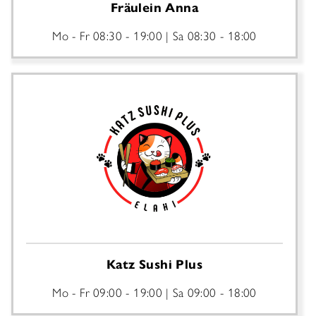
Fräulein Anna
Mo - Fr
08:30 - 19:00
Sa
08:30 - 18:00
Katz Sushi Plus
Mo - Fr
09:00 - 19:00
Sa
09:00 - 18:00