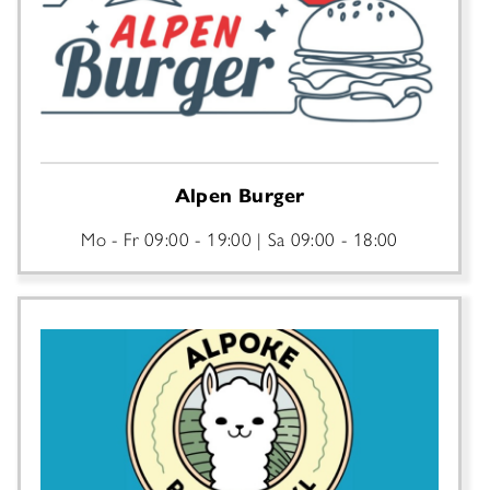
Alpen Burger
Mo - Fr
09:00 - 19:00
Sa
09:00 - 18:00