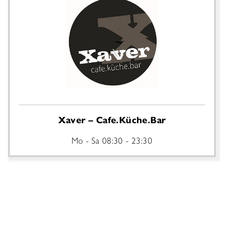
Xaver – Cafe.Küche.Bar
Mo - Sa
08:30 - 23:30