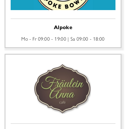
Alpoke
Mo - Fr
09:00 - 19:00
Sa
09:00 - 18:00