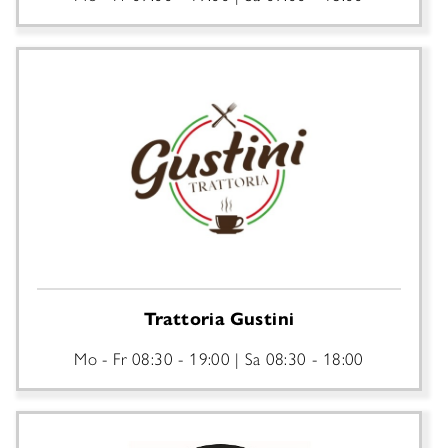
Trattoria Gustini
Mo - Fr
08:30 - 19:00
Sa
08:30 - 18:00