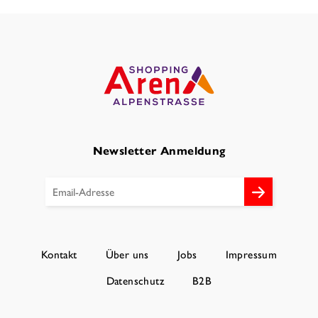
Newsletter Anmeldung
Kontakt
Über uns
Jobs
Impressum
Datenschutz
B2B