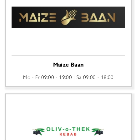
Maize Baan
Mo - Fr
09:00 - 19:00
Sa
09:00 - 18:00