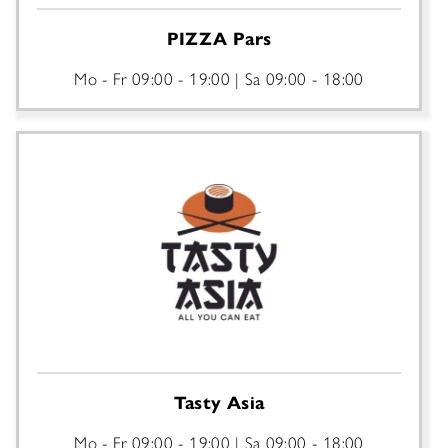
PIZZA Pars
Mo - Fr
09:00 - 19:00
Sa
09:00 - 18:00
Tasty Asia
Mo - Fr
09:00 - 19:00
Sa
09:00 - 18:00