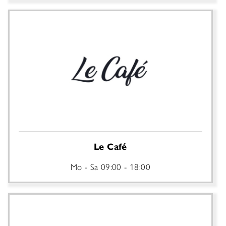
Le Café
Mo - Sa
09:00 - 18:00