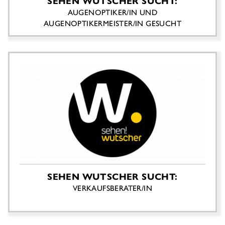
SEHEN WUTSCHER SUCHT:
AUGENOPTIKER/IN UND
AUGENOPTIKERMEISTER/IN GESUCHT
SEHEN WUTSCHER SUCHT:
VERKAUFSBERATER/IN