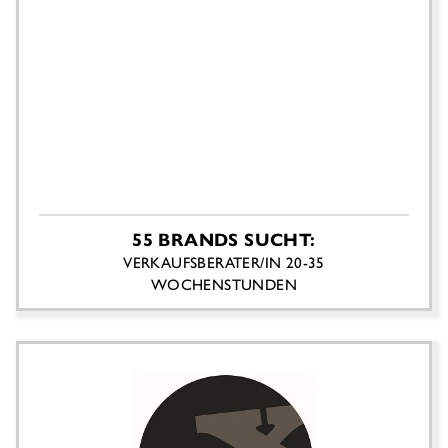
55 BRANDS SUCHT:
VERKAUFSBERATER/IN 20-35
WOCHENSTUNDEN