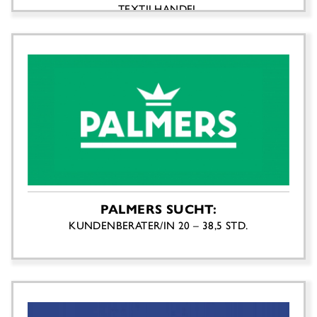
TEXTILHANDEL
PALMERS SUCHT:
KUNDENBERATER/IN 20 – 38,5 STD.