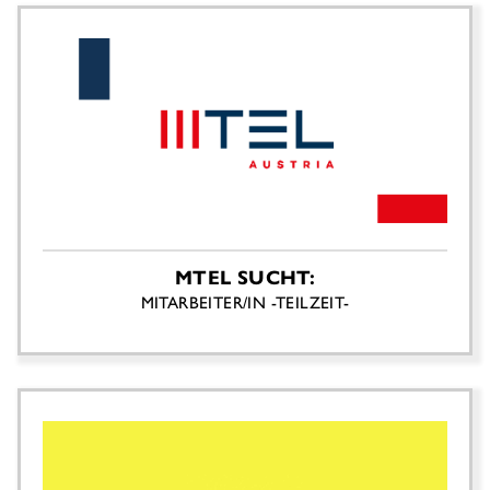
MTEL SUCHT:
MITARBEITER/IN -TEILZEIT-