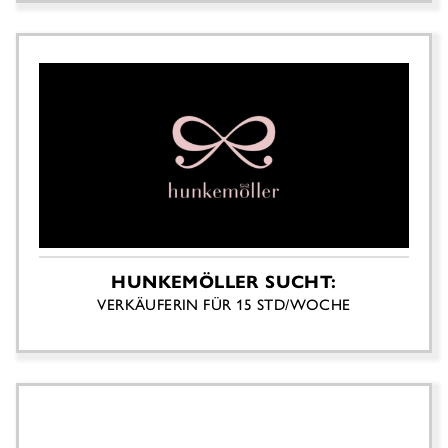
HUNKEMÖLLER SUCHT:
VERKÄUFERIN FÜR 15 STD/WOCHE