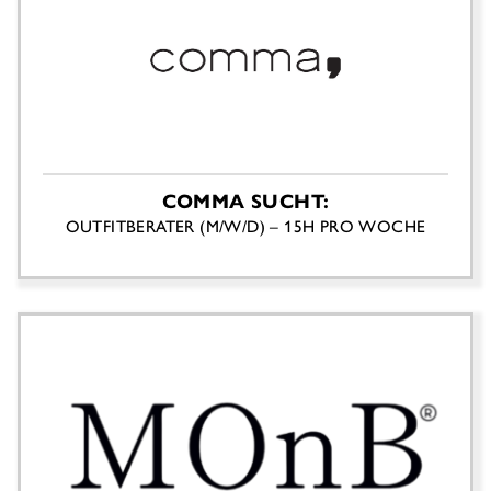
COMMA SUCHT:
OUTFITBERATER (M/W/D) – 15H PRO WOCHE