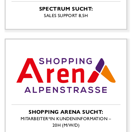
SPECTRUM SUCHT:
SALES SUPPORT 8,5H
SHOPPING ARENA SUCHT:
MITARBEITER*IN KUNDENINFORMATION –
20H (M/W/D)