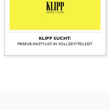
KLIPP SUCHT:
FRISEUR-IN/STYLIST-IN VOLLZEIT/TEILZEIT