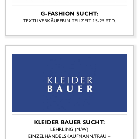
G-FASHION SUCHT:
TEXTILVERKÄUFERIN TEILZEIT 15-25 STD.
KLEIDER BAUER SUCHT:
LEHRLING (M/W)
EINZELHANDELSKAUFMANN/FRAU –