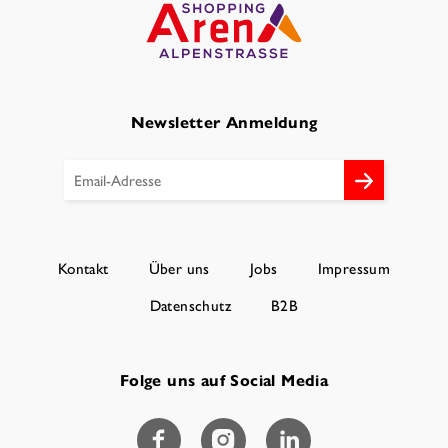
Newsletter Anmeldung
Kontakt
Über uns
Jobs
Impressum
Datenschutz
B2B
Folge uns auf Social Media