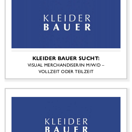
KLEIDER BAUER SUCHT:
VISUAL MERCHANDISER/IN M/W/D –
VOLLZEIT ODER TEILZEIT