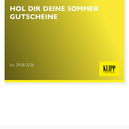
HOL DIR DEINE SOMMER
GUTSCHEINE
bis 29.08.2026