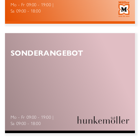
Mo - Fr
09:00 - 19:00
Sa
09:00 - 18:00
SONDERANGEBOT
Mo - Fr
09:00 - 19:00
Sa
09:00 - 18:00