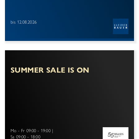
bis 12.08.2026
SUMMER SALE IS ON
Mo - Fr
09:00 - 19:00
Sa
09:00 - 18:00