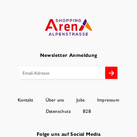
Newsletter Anmeldung
Kontakt
Über uns
Jobs
Impressum
Datenschutz
B2B
Folge uns auf Social Media