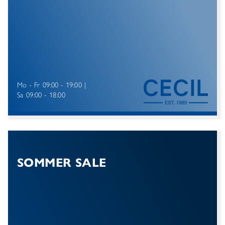
Mo - Fr
09:00 - 19:00
Sa
09:00 - 18:00
SOMMER SALE