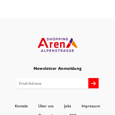
Newsletter Anmeldung
Kontakt
Über uns
Jobs
Impressum