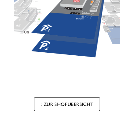
ZUR SHOPÜBERSICHT