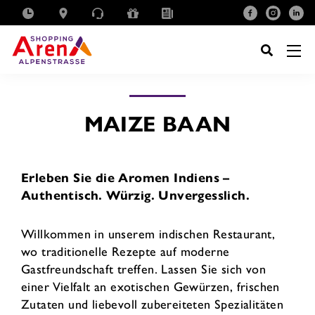
SUCHE
NACH:
MAIZE BAAN
Erleben Sie die Aromen Indiens –
Authentisch. Würzig. Unvergesslich.
Willkommen in unserem indischen Restaurant,
wo traditionelle Rezepte auf moderne
Gastfreundschaft treffen. Lassen Sie sich von
einer Vielfalt an exotischen Gewürzen, frischen
Zutaten und liebevoll zubereiteten Spezialitäten