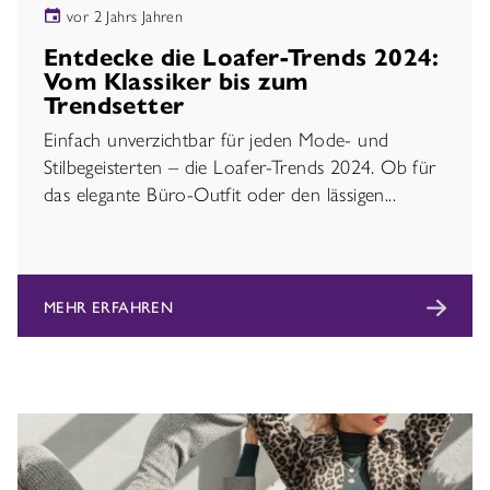
vor 2 Jahrs Jahren
Entdecke die Loafer-Trends 2024:
Vom Klassiker bis zum
Trendsetter
Einfach unverzichtbar für jeden Mode- und
Stilbegeisterten – die Loafer-Trends 2024. Ob für
das elegante Büro-Outfit oder den lässigen...
MEHR ERFAHREN