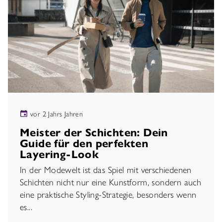
vor 2 Jahrs Jahren
Meister der Schichten: Dein
Guide für den perfekten
Layering-Look
In der Modewelt ist das Spiel mit verschiedenen
Schichten nicht nur eine Kunstform, sondern auch
eine praktische Styling-Strategie, besonders wenn
es...