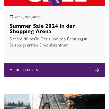
vor 2 Jahrs Jahren
Summer Sale 2024 in der
Shopping Arena
Sichere dir heiße Deals und top Beratung in
Salzburgs ersten Einkaufszentrum!
MEHR ERFAHREN