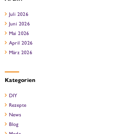
Juli 2026
Juni 2026
Mai 2026
April 2026
März 2026
Kategorien
DIY
Rezepte
News
Blog
Mode