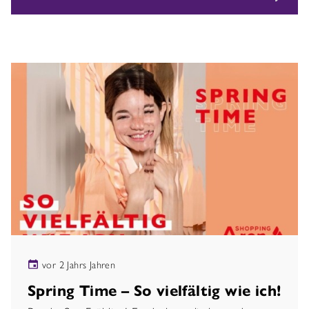
vor 2 Jahrs Jahren
Spring Time – So vielfältig wie ich!