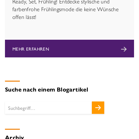
Ready, Set, Frühling! Entdecke stylische und
farbenfrohe Frühlingsmode die keine Wünsche
offen lässt!
MEHR ERFAHREN
Suche nach einem Blogartikel
Archiv