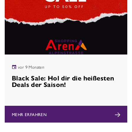
vor 9 Monaten
Black Sale: Hol dir die heißesten
Deals der Saison!
MEHR ERFAHREN