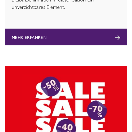
unverzichtbares Element.
MEHR ERFAHREN