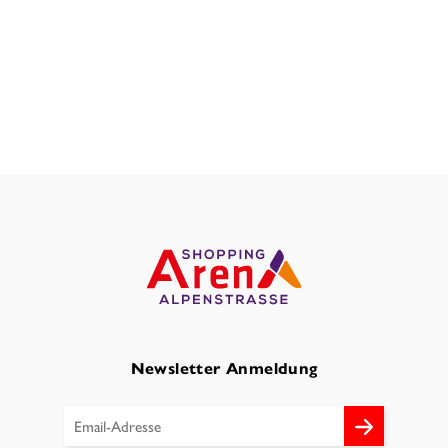
Newsletter Anmeldung