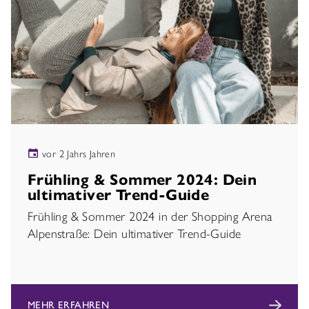
vor 2 Jahrs Jahren
Frühling & Sommer 2024: Dein
ultimativer Trend-Guide
Frühling & Sommer 2024 in der Shopping Arena
Alpenstraße: Dein ultimativer Trend-Guide
MEHR ERFAHREN