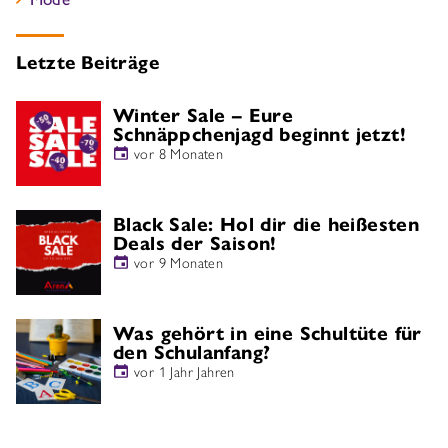
Letzte Beiträge
Winter Sale – Eure
Schnäppchenjagd beginnt jetzt!
vor 8 Monaten
Black Sale: Hol dir die heißesten
Deals der Saison!
vor 9 Monaten
Was gehört in eine Schultüte für
den Schulanfang?
vor 1 Jahr Jahren