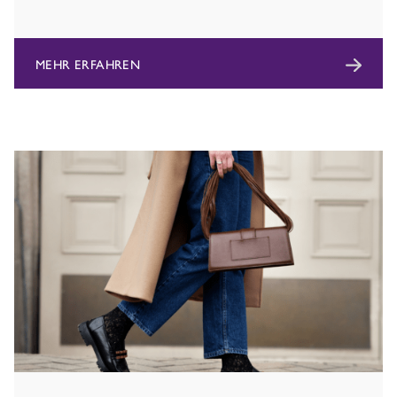
MEHR ERFAHREN