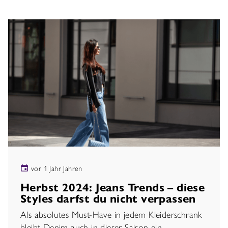
vor 1 Jahr Jahren
Herbst 2024: Jeans Trends – diese
Styles darfst du nicht verpassen
Als absolutes Must-Have in jedem Kleiderschrank
bleibt Denim auch in dieser Saison ein