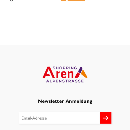
Newsletter Anmeldung