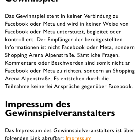
Das Gewinnspiel steht in keiner Verbindung zu
Facebook oder Meta und wird in keiner Weise von
Facebook oder Meta unterstützt, begleitet oder
kontrolliert. Der Empfänger der bereitgestellten
Informationen ist nicht Facebook oder Meta, sondern
Shopping Arena Alpenstraße. Sämtliche Fragen,
Kommentare oder Beschwerden sind somit nicht an
Facebook oder Meta zu richten, sondern an Shopping
Arena Alpenstraße. Es entstehen durch die
Teilnahme keinerlei Ansprüche gegenüber Facebook.
Impressum des
Gewinnspielveranstalters
Das Impressum des Gewinnspielveranstalters ist über
folgenden Link abrufbar:
Impressum