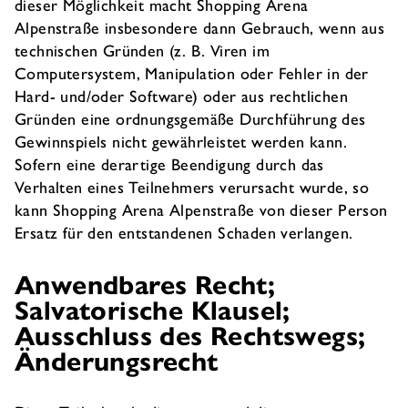
dieser Möglichkeit macht Shopping Arena
Alpenstraße insbesondere dann Gebrauch, wenn aus
technischen Gründen (z. B. Viren im
Computersystem, Manipulation oder Fehler in der
Hard- und/oder Software) oder aus rechtlichen
Gründen eine ordnungsgemäße Durchführung des
Gewinnspiels nicht gewährleistet werden kann.
Sofern eine derartige Beendigung durch das
Verhalten eines Teilnehmers verursacht wurde, so
kann Shopping Arena Alpenstraße von dieser Person
Ersatz für den entstandenen Schaden verlangen.
Anwendbares Recht;
Salvatorische Klausel;
Ausschluss des Rechtswegs;
Änderungsrecht