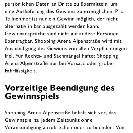
persönlichen Daten an Dritte zu übermitteln, um
eine Auslieferung des Gewinns zu ermöglichen. Pro
Teilnehmer ist nur ein Gewinn möglich, der nicht
alternativ in bar ausgezahlt werden kann.
Gewinnansprüche sind nicht auf andere Personen
übertragbar. Shopping Arena Alpenstraße wird mit
Aushändigung des Gewinns von allen Verpflichtungen
frei. Für Rechts- und Sachmängel haftet Shopping
Arena Alpenstraße nur bei Vorsatz oder grober
Fahrlässigkeit.
Vorzeitige Beendigung des
Gewinnspiels
Shopping Arena Alpenstraße behält sich vor, das
Gewinnspiel zu jedem Zeitpunkt ohne
Vorankündigung abzubrechen oder zu beenden. Von