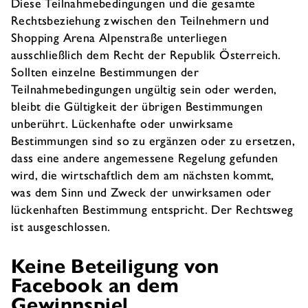
Diese Teilnahmebedingungen und die gesamte
Rechtsbeziehung zwischen den Teilnehmern und
Shopping Arena Alpenstraße unterliegen
ausschließlich dem Recht der Republik Österreich.
Sollten einzelne Bestimmungen der
Teilnahmebedingungen ungültig sein oder werden,
bleibt die Gültigkeit der übrigen Bestimmungen
unberührt. Lückenhafte oder unwirksame
Bestimmungen sind so zu ergänzen oder zu ersetzen,
dass eine andere angemessene Regelung gefunden
wird, die wirtschaftlich dem am nächsten kommt,
was dem Sinn und Zweck der unwirksamen oder
lückenhaften Bestimmung entspricht. Der Rechtsweg
ist ausgeschlossen.
Keine Beteiligung von
Facebook an dem
Gewinnspiel