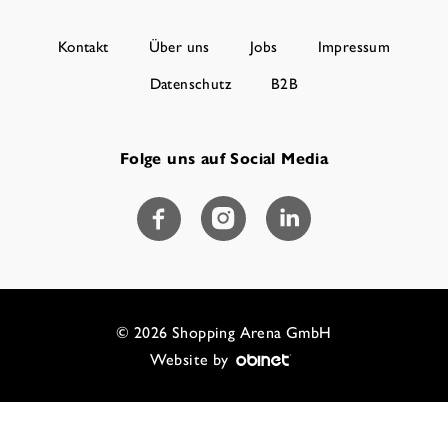
Kontakt
Über uns
Jobs
Impressum
Datenschutz
B2B
Folge uns auf Social Media
© 2026 Shopping Arena GmbH
Website by