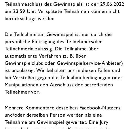
Teilnahmeschluss des Gewinnspiels ist der 29.06.2022
um 23:59 Uhr. Verspätete Teilnahmen können nicht
berücksichtigt werden.
Die Teilnahme am Gewinnspiel ist nur durch die
persönliche Eintragung des Teilnehmers/der
Teilnehmerin zulässig. Die Teilnahme über
automatisierte Verfahren (z. B. über
Gewinnspielclubs oder Gewinnspielservice-Anbieter)
ist unzulässig. Wir behalten uns in diesen Fällen und
bei Verstößen gegen die Teilnahmebedingungen oder
Manipulationen den Ausschluss der betreffenden
Teilnehmer vor.
Mehrere Kommentare desselben Facebook-Nutzers
und/oder derselben Person werden als eine
Teilnahme am Gewinnspiel gewertet. Eine Jury
beurteilt die eingegangenen Kommentare nach