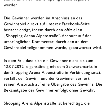
werden.
Die Gewinner werden im Anschluss an das
Gewinnspiel direkt auf unserer Facebook-Seite
benachrichtigt, indem durch den offiziellen
„Shopping Arena Alpenstraße“-Account auf den
ursprünglichen Kommentar, durch den an dem
Gewinnspiel teilgenommen wurde, geantwortet wird.
In dem Fall, dass sich ein Gewinner nicht bis zum
12.07.2022 eigenständig mit dem Schwarzmarkt in
der Shopping Arena Alpenstraße in Verbindung setzt,
verfällt der Gewinn und der Gewinner verliert
seinen Anspruch auf eine Übergabe des Gewinns. Die
Bekanntgabe der Gewinner erfolgt ohne Gewähr.
Shopping Arena Alpenstraße ist berechtigt, die