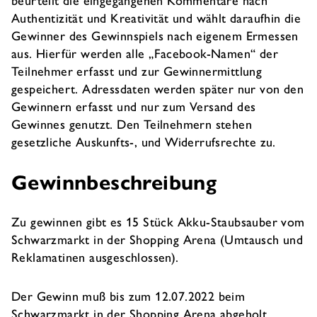
Authentizität und Kreativität und wählt daraufhin die
Gewinner des Gewinnspiels nach eigenem Ermessen
aus. Hierfür werden alle „Facebook-Namen“ der
Teilnehmer erfasst und zur Gewinnermittlung
gespeichert. Adressdaten werden später nur von den
Gewinnern erfasst und nur zum Versand des
Gewinnes genutzt. Den Teilnehmern stehen
gesetzliche Auskunfts-, und Widerrufsrechte zu.
Gewinnbeschreibung
Zu gewinnen gibt es 15 Stück Akku-Staubsauber vom
Schwarzmarkt in der Shopping Arena (Umtausch und
Reklamatinen ausgeschlossen).
Der Gewinn muß bis zum 12.07.2022 beim
Schwarzmarkt in der Shopping Arena abgeholt