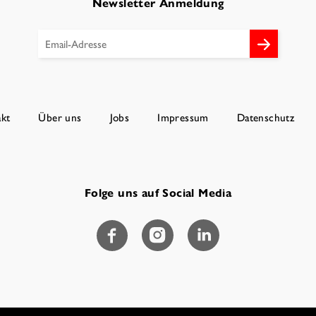
Newsletter Anmeldung
kt
Über uns
Jobs
Impressum
Datenschutz
Folge uns auf Social Media