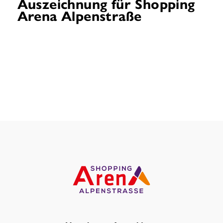
Auszeichnung für Shopping
Arena Alpenstraße