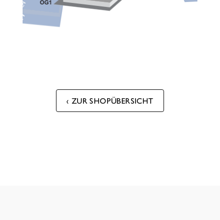
ZUR SHOPÜBERSICHT