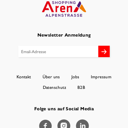
Newsletter Anmeldung
Kontakt
Über uns
Jobs
Impressum
Datenschutz
B2B
Folge uns auf Social Media