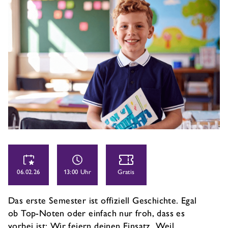
06.02.26
13:00 Uhr
Gratis
Das erste Semester ist offiziell Geschichte. Egal
ob Top-Noten oder einfach nur froh, dass es
vorbei ist: Wir feiern deinen Einsatz. Weil