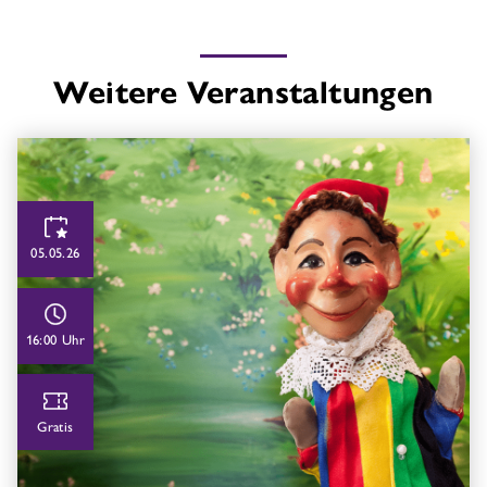
Weitere Veranstaltungen
05.05.26
16:00 Uhr
Gratis