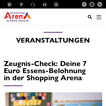
SUCHE
NACH:
VERANSTALTUNGEN
Zeugnis-Check: Deine 7
Euro Essens-Belohnung
in der Shopping Arena