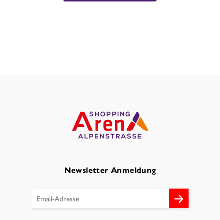
Newsletter Anmeldung