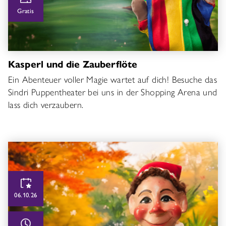
Gratis
Kasperl und die Zauberflöte
Ein Abenteuer voller Magie wartet auf dich! Besuche das
Sindri Puppentheater bei uns in der Shopping Arena und
lass dich verzaubern.
06.10.26