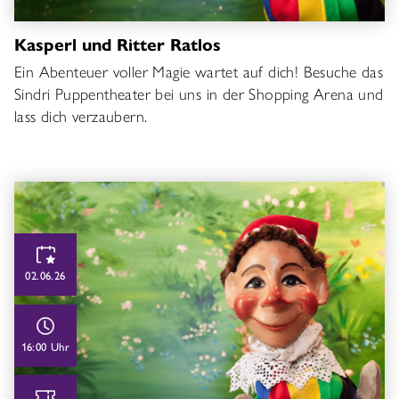
Kasperl und Ritter Ratlos
Ein Abenteuer voller Magie wartet auf dich! Besuche das
Sindri Puppentheater bei uns in der Shopping Arena und
lass dich verzaubern.
02.06.26
16:00 Uhr