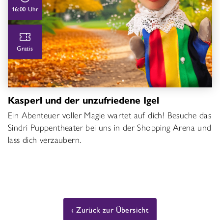
16:00 Uhr
Gratis
Kasperl und der unzufriedene Igel
Ein Abenteuer voller Magie wartet auf dich! Besuche das
Sindri Puppentheater bei uns in der Shopping Arena und
lass dich verzaubern.
Zurück zur Übersicht