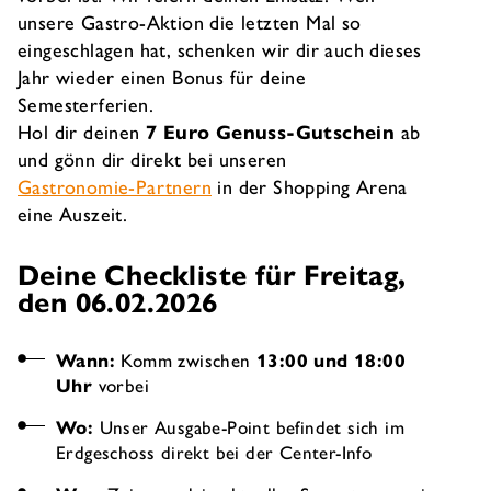
unsere Gastro-Aktion die letzten Mal so
eingeschlagen hat, schenken wir dir auch dieses
Jahr wieder einen Bonus für deine
Semesterferien.
Hol dir deinen
7 Euro Genuss-Gutschein
ab
und gönn dir direkt bei unseren
Gastronomie-Partnern
in der Shopping Arena
eine Auszeit.
Deine Checkliste für Freitag,
den 06.02.2026
Wann:
Komm zwischen
13:00 und 18:00
Uhr
vorbei
Wo:
Unser Ausgabe-Point befindet sich im
Erdgeschoss direkt bei der Center-Info