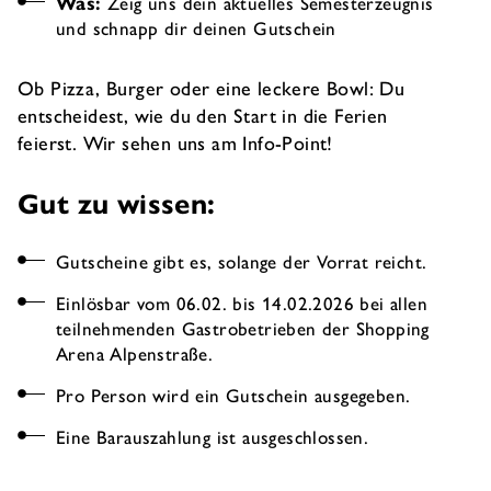
Was:
Zeig uns dein aktuelles Semesterzeugnis
und schnapp dir deinen Gutschein
Ob Pizza, Burger oder eine leckere Bowl: Du
entscheidest, wie du den Start in die Ferien
feierst. Wir sehen uns am Info-Point!
Gut zu wissen:
Gutscheine gibt es, solange der Vorrat reicht.
Einlösbar vom 06.02. bis 14.02.2026 bei allen
teilnehmenden Gastrobetrieben der Shopping
Arena Alpenstraße.
Pro Person wird ein Gutschein ausgegeben.
Eine Barauszahlung ist ausgeschlossen.