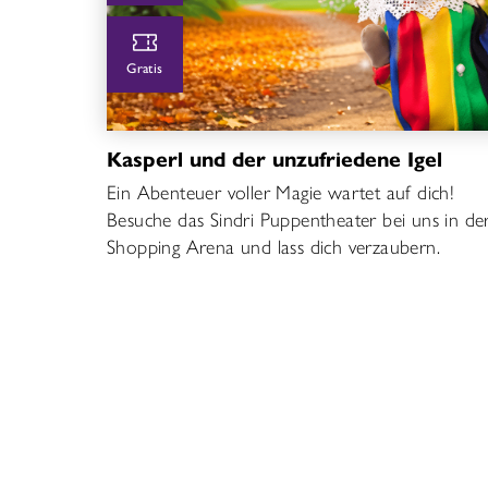
Gratis
Kasperl und der unzufriedene Igel
Ein Abenteuer voller Magie wartet auf dich!
Besuche das Sindri Puppentheater bei uns in de
Shopping Arena und lass dich verzaubern.