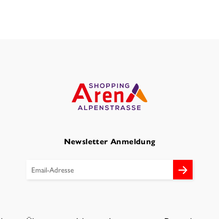
Newsletter Anmeldung