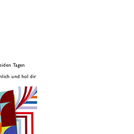
eiden Tagen
lich und hol dir