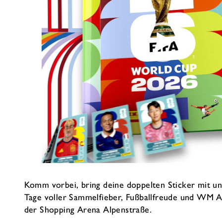
Komm vorbei, bring deine doppelten Sticker mit u
Tage voller Sammelfieber, Fußballfreude und WM 
der Shopping Arena Alpenstraße.