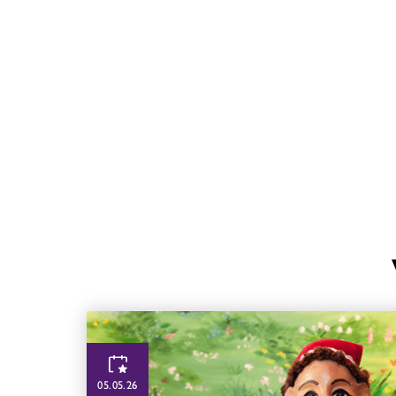
05.05.26