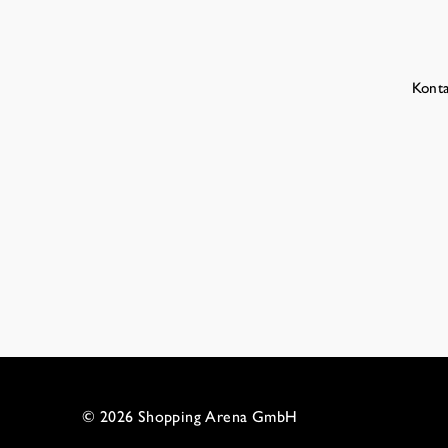
Konta
© 2026 Shopping Arena GmbH