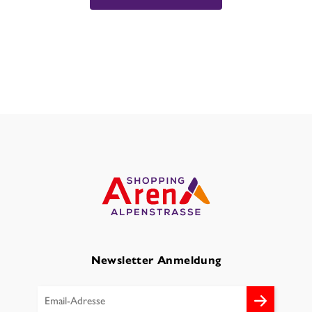
Newsletter Anmeldung