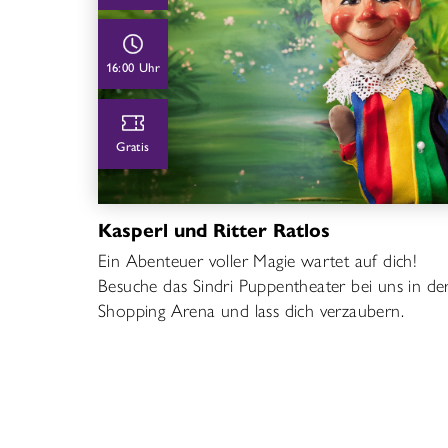
16:00 Uhr
Gratis
Kasperl und Ritter Ratlos
Ein Abenteuer voller Magie wartet auf dich!
Besuche das Sindri Puppentheater bei uns in de
Shopping Arena und lass dich verzaubern.