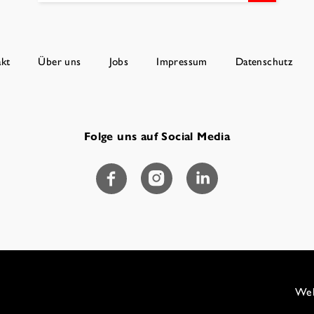
kt
Über uns
Jobs
Impressum
Datenschutz
Folge uns auf Social Media
Web