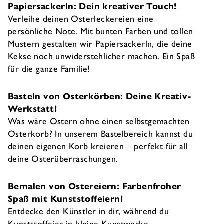
Papiersackerln: Dein kreativer Touch!
Verleihe deinen Osterleckereien eine
persönliche Note. Mit bunten Farben und tollen
Mustern gestalten wir Papiersackerln, die deine
Kekse noch unwiderstehlicher machen. Ein Spaß
für die ganze Familie!
Basteln von Osterkörben: Deine Kreativ-
Werkstatt!
Was wäre Ostern ohne einen selbstgemachten
Osterkorb? In unserem Bastelbereich kannst du
deinen eigenen Korb kreieren – perfekt für all
deine Osterüberraschungen.
Bemalen von Ostereiern: Farbenfroher
Spaß mit Kunststoffeiern!
Entdecke den Künstler in dir, während du
Kunststoffeier in kleine Kunstwerke