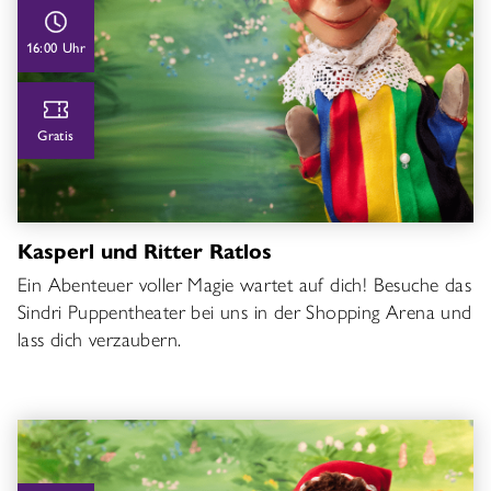
16:00 Uhr
Gratis
Kasperl und Ritter Ratlos
Ein Abenteuer voller Magie wartet auf dich! Besuche das
Sindri Puppentheater bei uns in der Shopping Arena und
lass dich verzaubern.