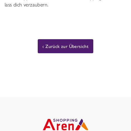
lass dich verzaubern.
Zurück zur Übersicht