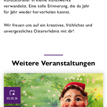
verwandelst. Eine tolle Erinnerung, die du Jahr
für Jahr wieder hervorholen kannst.
Wir freuen uns auf ein kreatives, fröhliches und
unvergessliches Ostererlebnis mit dir!
Weitere Veranstaltungen
05.05.26