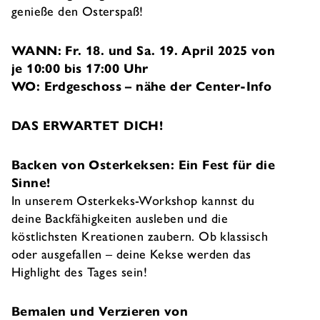
genieße den Osterspaß!
WANN:
Fr. 18. und Sa. 19. April 2025 von
je 10:00 bis 17:00 Uhr
WO:
Erdgeschoss – nähe der Center-Info
DAS ERWARTET DICH!
Backen von Osterkeksen: Ein Fest für die
Sinne!
In unserem Osterkeks-Workshop kannst du
deine Backfähigkeiten ausleben und die
köstlichsten Kreationen zaubern. Ob klassisch
oder ausgefallen – deine Kekse werden das
Highlight des Tages sein!
Bemalen und Verzieren von