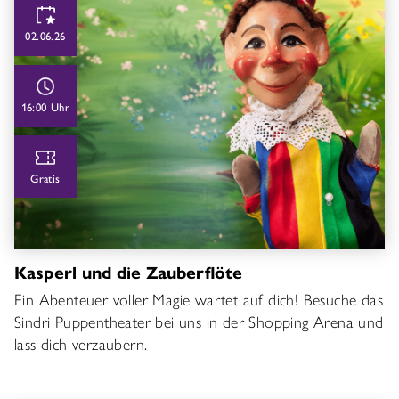
02.06.26
16:00 Uhr
Gratis
Kasperl und die Zauberflöte
Ein Abenteuer voller Magie wartet auf dich! Besuche das
Sindri Puppentheater bei uns in der Shopping Arena und
lass dich verzaubern.