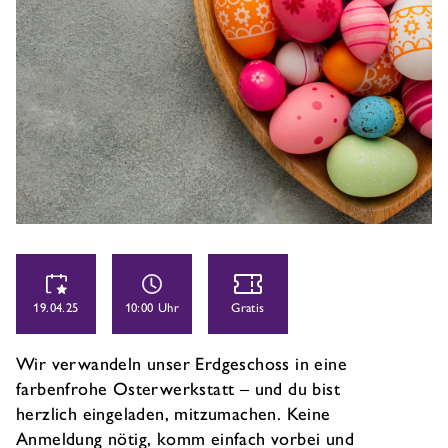
19.04.25
10:00 Uhr
Gratis
Wir verwandeln unser Erdgeschoss in eine
farbenfrohe Osterwerkstatt – und du bist
herzlich eingeladen, mitzumachen. Keine
Anmeldung nötig, komm einfach vorbei und