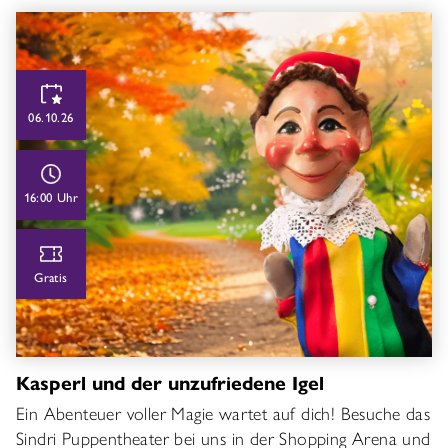
06.10.26
16:00 Uhr
Gratis
Kasperl und der unzufriedene Igel
Ein Abenteuer voller Magie wartet auf dich! Besuche das
Sindri Puppentheater bei uns in der Shopping Arena und