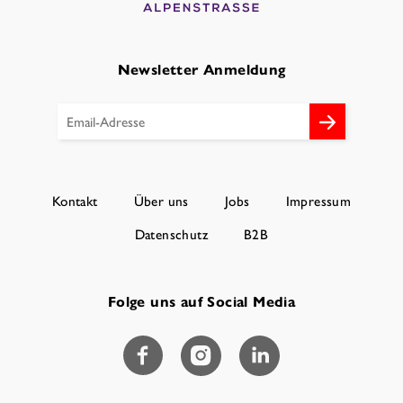
Newsletter Anmeldung
Kontakt
Über uns
Jobs
Impressum
Datenschutz
B2B
Folge uns auf Social Media