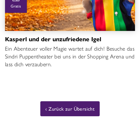
Gratis
Kasperl und der unzufriedene Igel
Ein Abenteuer voller Magie wartet auf dich! Besuche das
Sindri Puppentheater bei uns in der Shopping Arena und
lass dich verzaubern.
Zurück zur Übersicht