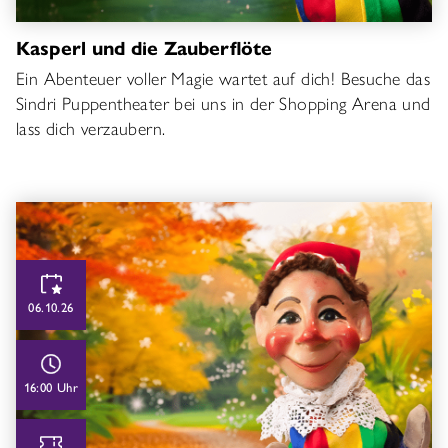
Kasperl und die Zauberflöte
Ein Abenteuer voller Magie wartet auf dich! Besuche das
Sindri Puppentheater bei uns in der Shopping Arena und
lass dich verzaubern.
06.10.26
16:00 Uhr