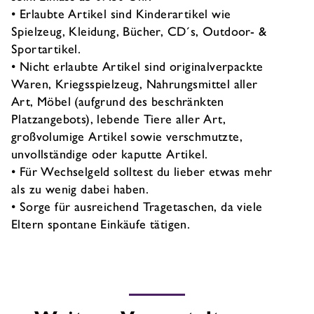
• Erlaubte Artikel sind Kinderartikel wie
Spielzeug, Kleidung, Bücher, CD´s, Outdoor- &
Sportartikel.
• Nicht erlaubte Artikel sind originalverpackte
Waren, Kriegsspielzeug, Nahrungsmittel aller
Art, Möbel (aufgrund des beschränkten
Platzangebots), lebende Tiere aller Art,
großvolumige Artikel sowie verschmutzte,
unvollständige oder kaputte Artikel.
• Für Wechselgeld solltest du lieber etwas mehr
als zu wenig dabei haben.
• Sorge für ausreichend Tragetaschen, da viele
Eltern spontane Einkäufe tätigen.