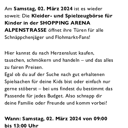
Am
Samstag, 02. März 2024
ist es wieder
soweit: Die
Kleider- und Spielzeugbörse für
Kinder in der SHOPPING ARENA
ALPENSTRASSE
öffnet ihre Türen für alle
Schnäppchenjäger und Flohmarkt-Fans!
Hier kannst du nach Herzenslust kaufen,
tauschen, schmökern und handeln – und das alles
zu fairen Preisen.
Egal ob du auf der Suche nach gut erhaltenen
Spielsachen für deine Kids bist oder einfach nur
gerne stöberst – bei uns findest du bestimmt das
Passende für jedes Budget. Also schnapp dir
deine Familie oder Freunde und komm vorbei!
Wann: Samstag, 02. März 2024 von 09:00
bis 13:00 Uhr