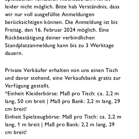
leider nicht möglich. Bitte hab Verständnis, dass
wir nur voll ausgefüllte Anmeldungen
berücksichtigen können. Die Anmeldung ist bis
Freitag, den 16. Februar 2024 möglich. Eine
Rückbestätigung deiner verbindlichen
Standplatzanmeldung kann bis zu 3 Werktage
dauern.
Private Verkäufer erhalten von uns einen Tisch
und davor stehend, eine Verkaufsbank gratis zur
Verfügung gestellt.
*Einheit Kleiderbörse: Maß pro Tisch: ca. 2,2 m
lang, 50 cm breit | Maß pro Bank: 2,2 m lang, 29
cm breit!
Einheit Spielzeugbörse: Maß pro Tisch: ca. 2,2 m
lang, 1 m breit | Maß pro Bank: 2,2 m lang, 29
cm breit!