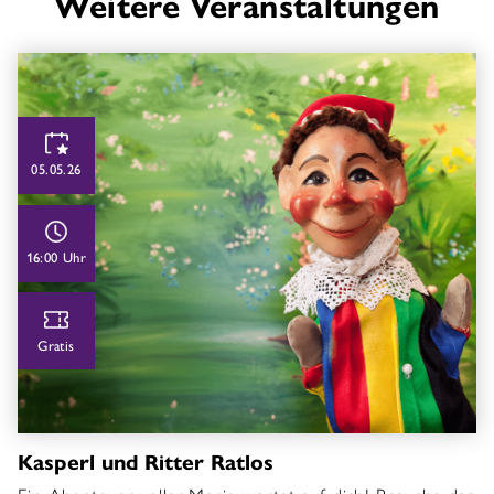
Weitere Veranstaltungen
05.05.26
16:00 Uhr
Gratis
Kasperl und Ritter Ratlos