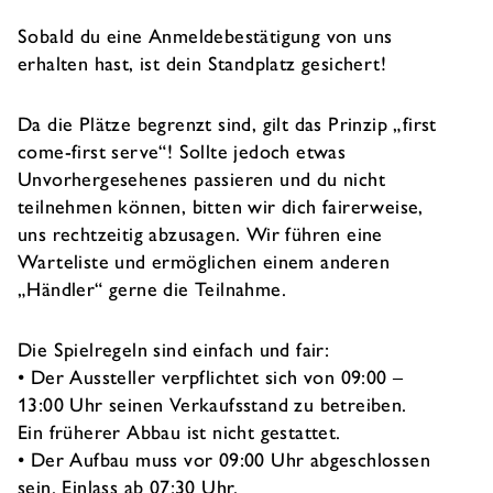
Sobald du eine Anmeldebestätigung von uns
erhalten hast, ist dein Standplatz gesichert!
Da die Plätze begrenzt sind, gilt das Prinzip „first
come-first serve“! Sollte jedoch etwas
Unvorhergesehenes passieren und du nicht
teilnehmen können, bitten wir dich fairerweise,
uns rechtzeitig abzusagen. Wir führen eine
Warteliste und ermöglichen einem anderen
„Händler“ gerne die Teilnahme.
Die Spielregeln sind einfach und fair:
• Der Aussteller verpflichtet sich von 09:00 –
13:00 Uhr seinen Verkaufsstand zu betreiben.
Ein früherer Abbau ist nicht gestattet.
• Der Aufbau muss vor 09:00 Uhr abgeschlossen
sein. Einlass ab 07:30 Uhr.