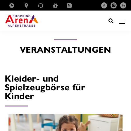
SUCHE
NACH:
VERANSTALTUNGEN
Kleider- und
Spielzeugbörse für
Kinder