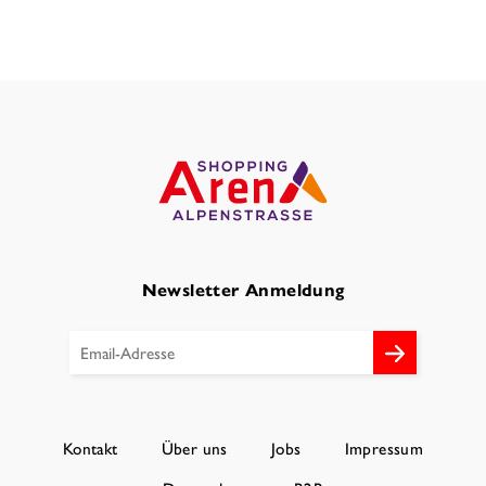
Newsletter Anmeldung
Kontakt
Über uns
Jobs
Impressum