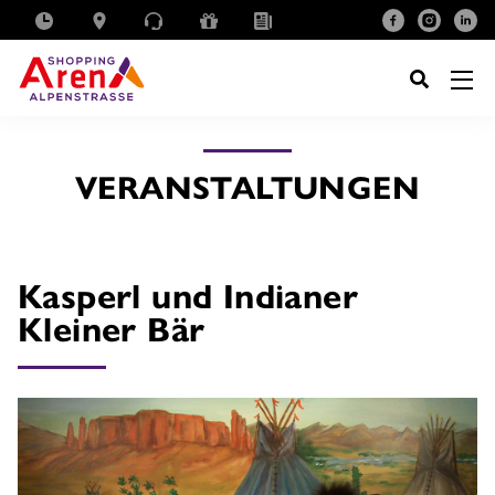
SUCHE
NACH:
VERANSTALTUNGEN
Kasperl und Indianer
Kleiner Bär