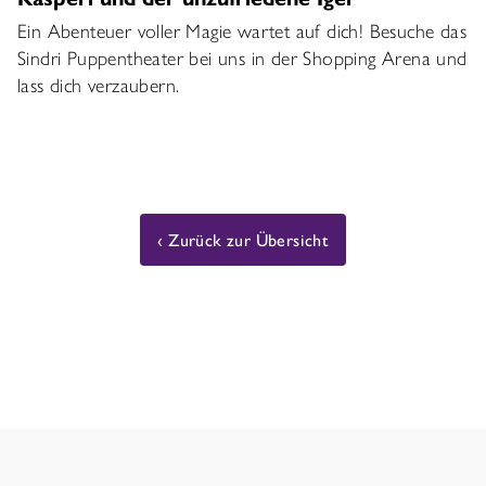
Ein Abenteuer voller Magie wartet auf dich! Besuche das
Sindri Puppentheater bei uns in der Shopping Arena und
lass dich verzaubern.
Zurück zur Übersicht