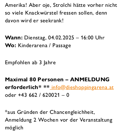
Amerika! Aber oje, Strolchi hätte vorher nicht
so viele Knackwürstel fressen sollen, denn
davon wird er seekrank!
Wann:
Dienstag, 04.02.2025 – 16:00 Uhr
Wo:
Kinderarena / Passage
Empfohlen ab 3 Jahre
Maximal 80 Personen –
ANMELDUNG
erforderlich* **
info@dieshoppingarena.at
oder +43 662 / 620021 – 0
*aus Gründen der Chancengleichheit,
Anmeldung 2 Wochen vor der Veranstaltung
möglich