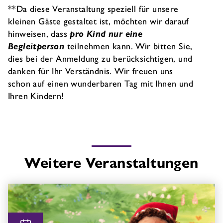
**Da diese Veranstaltung speziell für unsere
kleinen Gäste gestaltet ist, möchten wir darauf
hinweisen, dass
pro Kind nur eine
Begleitperson
teilnehmen kann. Wir bitten Sie,
dies bei der Anmeldung zu berücksichtigen, und
danken für Ihr Verständnis. Wir freuen uns
schon auf einen wunderbaren Tag mit Ihnen und
Ihren Kindern!
Weitere Veranstaltungen