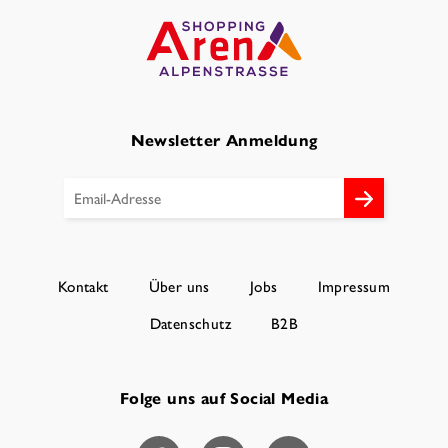
Newsletter Anmeldung
Kontakt
Über uns
Jobs
Impressum
Datenschutz
B2B
Folge uns auf Social Media