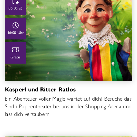
05.05.26
16:00 Uhr
Gratis
Kasperl und Ritter Ratlos
Ein Abenteuer voller Magie wartet auf dich! Besuche das
Sindri Puppentheater bei uns in der Shopping Arena und
lass dich verzaubern.