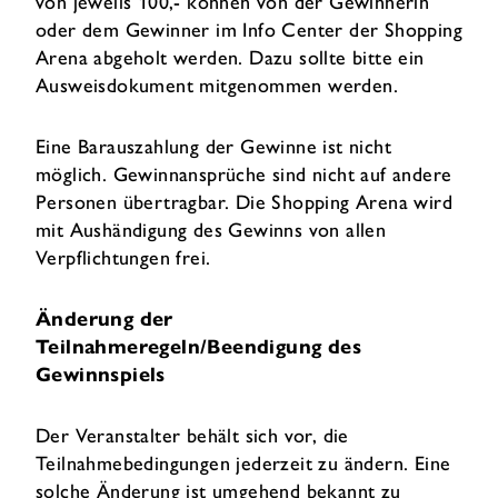
von jeweils 100,- können von der Gewinnerin
oder dem Gewinner im Info Center der Shopping
Arena abgeholt werden. Dazu sollte bitte ein
Ausweisdokument mitgenommen werden.
Eine Barauszahlung der Gewinne ist nicht
möglich. Gewinnansprüche sind nicht auf andere
Personen übertragbar. Die Shopping Arena wird
mit Aushändigung des Gewinns von allen
Verpflichtungen frei.
Änderung der
Teilnahmeregeln/Beendigung des
Gewinnspiels
Der Veranstalter behält sich vor, die
Teilnahmebedingungen jederzeit zu ändern. Eine
solche Änderung ist umgehend bekannt zu