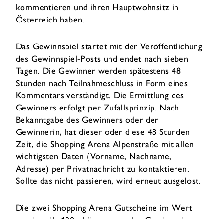
kommentieren und ihren Hauptwohnsitz in
Österreich haben.
Das Gewinnspiel startet mit der Veröffentlichung
des Gewinnspiel-Posts und endet nach sieben
Tagen. Die Gewinner werden spätestens 48
Stunden nach Teilnahmeschluss in Form eines
Kommentars verständigt. Die Ermittlung des
Gewinners erfolgt per Zufallsprinzip. Nach
Bekanntgabe des Gewinners oder der
Gewinnerin, hat dieser oder diese 48 Stunden
Zeit, die Shopping Arena Alpenstraße mit allen
wichtigsten Daten (Vorname, Nachname,
Adresse) per Privatnachricht zu kontaktieren.
Sollte das nicht passieren, wird erneut ausgelost.
Die zwei Shopping Arena Gutscheine im Wert