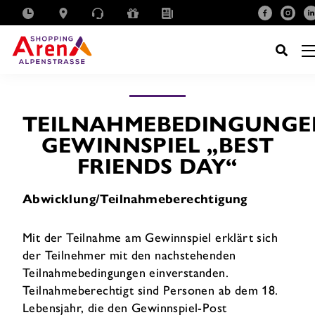
SUCHE
NACH:
TEILNAHMEBEDINGUNGE
GEWINNSPIEL „BEST
FRIENDS DAY“
Abwicklung/Teilnahmeberechtigung
Mit der Teilnahme am Gewinnspiel erklärt sich
der Teilnehmer mit den nachstehenden
Teilnahmebedingungen einverstanden.
Teilnahmeberechtigt sind Personen ab dem 18.
Lebensjahr, die den Gewinnspiel-Post