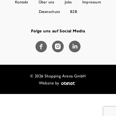
Kontakt
Über uns
Jobs
Impressum
Datenschutz
B2B
Folge uns auf Social Media
© 2026 Shopping Arena GmbH
Website by