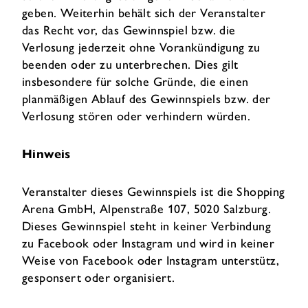
geben. Weiterhin behält sich der Veranstalter
das Recht vor, das Gewinnspiel bzw. die
Verlosung jederzeit ohne Vorankündigung zu
beenden oder zu unterbrechen. Dies gilt
insbesondere für solche Gründe, die einen
planmäßigen Ablauf des Gewinnspiels bzw. der
Verlosung stören oder verhindern würden.
Hinweis
Veranstalter dieses Gewinnspiels ist die Shopping
Arena GmbH, Alpenstraße 107, 5020 Salzburg.
Dieses Gewinnspiel steht in keiner Verbindung
zu Facebook oder Instagram und wird in keiner
Weise von Facebook oder Instagram unterstütz,
gesponsert oder organisiert.