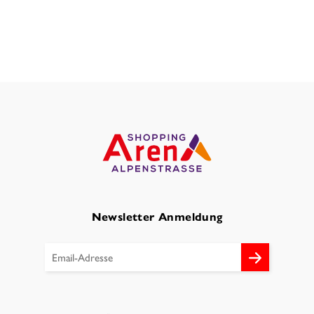
Newsletter Anmeldung