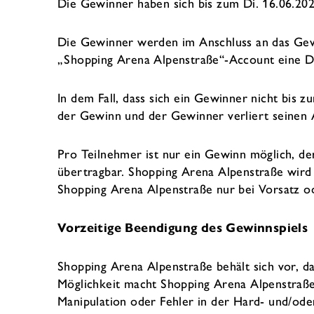
Die Gewinner haben sich bis zum Di. 16.06.20
Die Gewinner werden im Anschluss an das Gewin
„Shopping Arena Alpenstraße“-Account eine Di
In dem Fall, dass sich ein Gewinner nicht bis 
der Gewinn und der Gewinner verliert seinen
Pro Teilnehmer ist nur ein Gewinn möglich, de
übertragbar. Shopping Arena Alpenstraße wird 
Shopping Arena Alpenstraße nur bei Vorsatz od
Vorzeitige Beendigung des Gewinnspiels
Shopping Arena Alpenstraße behält sich vor, 
Möglichkeit macht Shopping Arena Alpenstraß
Manipulation oder Fehler in der Hard- und/od