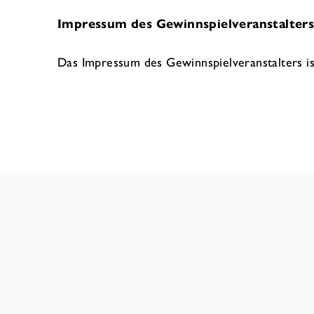
Impressum des Gewinnspielveranstalter
Das Impressum des Gewinnspielveranstalters is