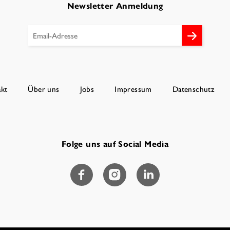
Newsletter Anmeldung
kt
Über uns
Jobs
Impressum
Datenschutz
Folge uns auf Social Media