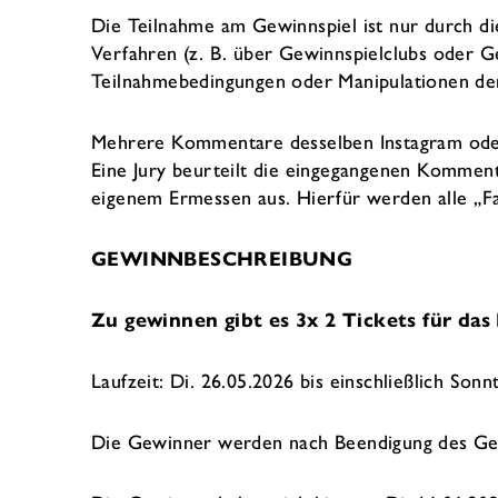
Die Teilnahme am Gewinnspiel ist nur durch di
Verfahren (z. B. über Gewinnspielclubs oder Ge
Teilnahmebedingungen oder Manipulationen den
Mehrere Kommentare desselben Instagram oder
Eine Jury beurteilt die eingegangenen Komment
eigenem Ermessen aus. Hierfür werden alle „
GEWINNBESCHREIBUNG
Zu gewinnen gibt es 3x 2 Tickets für das
Laufzeit: Di. 26.05.2026 bis einschließlich Son
Die Gewinner werden nach Beendigung des Gewi