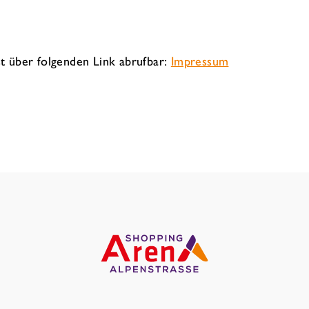
s
t über folgenden Link abrufbar:
Impressum