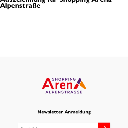
Alpenstraße
Newsletter Anmeldung