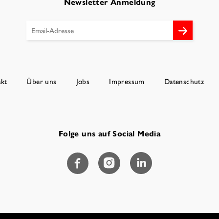
Newsletter Anmeldung
kt
Über uns
Jobs
Impressum
Datenschutz
Folge uns auf Social Media