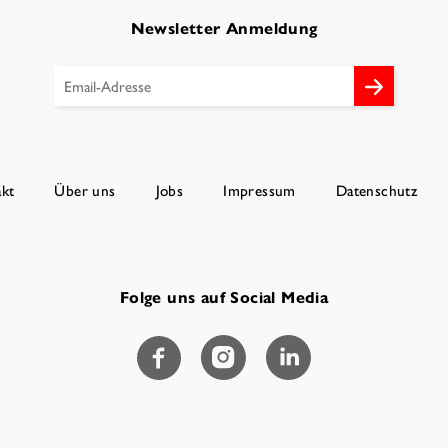
Newsletter Anmeldung
kt
Über uns
Jobs
Impressum
Datenschutz
Folge uns auf Social Media