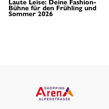
Laute Leise: Deine Fashion-
Bühne für den Frühling und
Sommer 2026