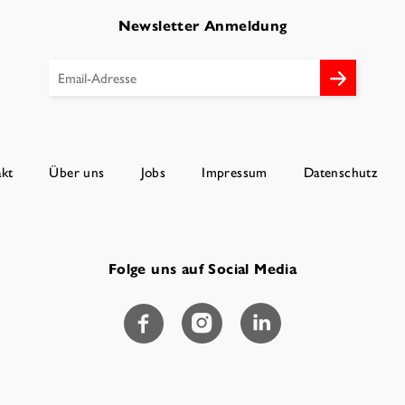
Newsletter Anmeldung
kt
Über uns
Jobs
Impressum
Datenschutz
Folge uns auf Social Media