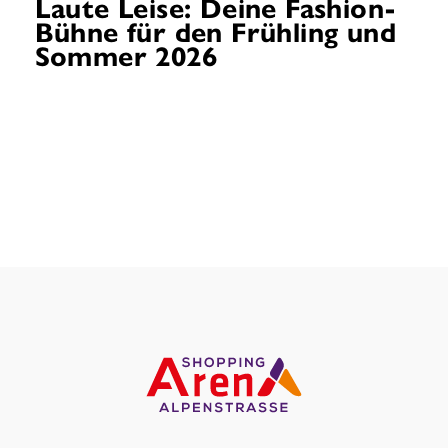
Laute Leise: Deine Fashion-
Bühne für den Frühling und
Sommer 2026