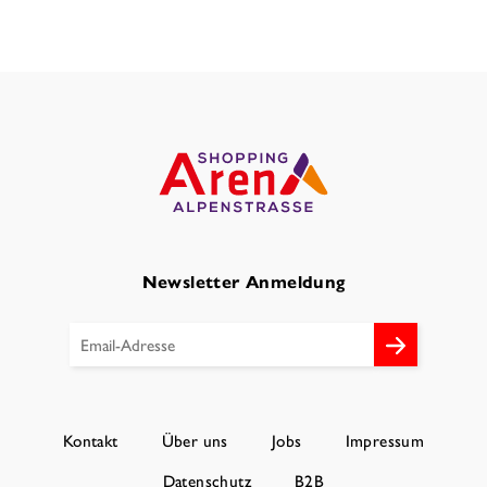
Newsletter Anmeldung
Kontakt
Über uns
Jobs
Impressum
Datenschutz
B2B