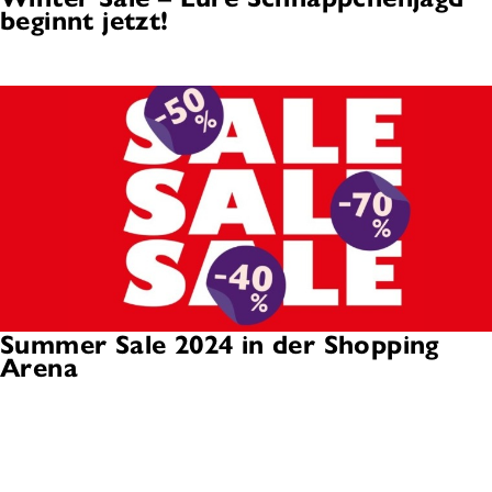
beginnt jetzt!
Summer Sale 2024 in der Shopping
Arena