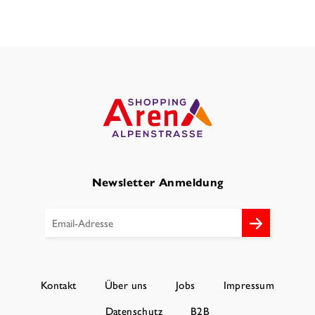
Newsletter Anmeldung
Kontakt
Über uns
Jobs
Impressum
Datenschutz
B2B