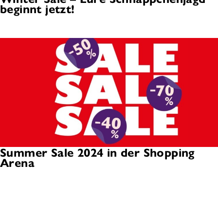
beginnt jetzt!
Summer Sale 2024 in der Shopping
Arena