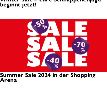
beginnt jetzt!
Summer Sale 2024 in der Shopping
Arena