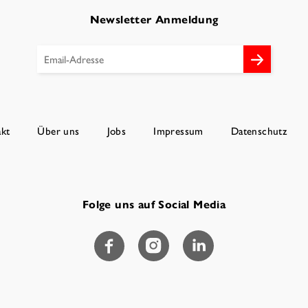
Newsletter Anmeldung
kt
Über uns
Jobs
Impressum
Datenschutz
Folge uns auf Social Media