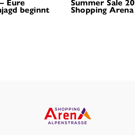
 – Eure
Summer Sale 20
jagd beginnt
Shopping Arena