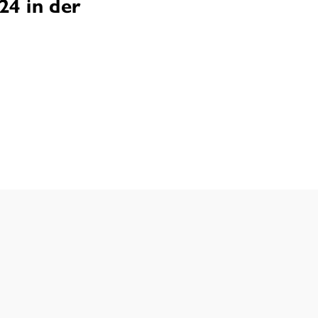
24 in der