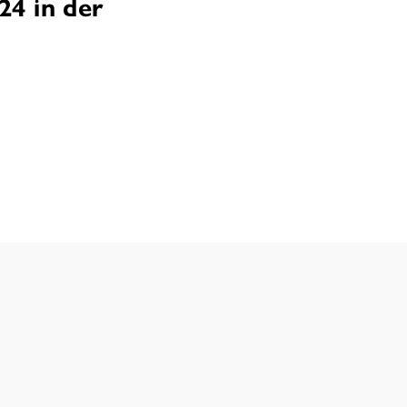
24 in der