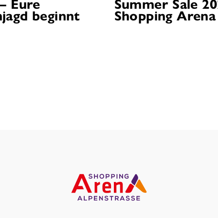
 – Eure
Summer Sale 20
jagd beginnt
Shopping Arena