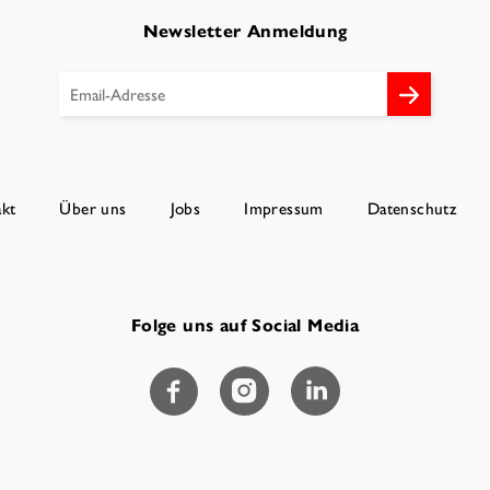
Newsletter Anmeldung
kt
Über uns
Jobs
Impressum
Datenschutz
Folge uns auf Social Media