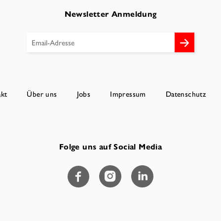
Newsletter Anmeldung
kt
Über uns
Jobs
Impressum
Datenschutz
Folge uns auf Social Media