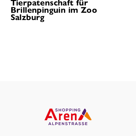
Tierpatenschaft für
Brillenpinguin im Zoo
Salzburg