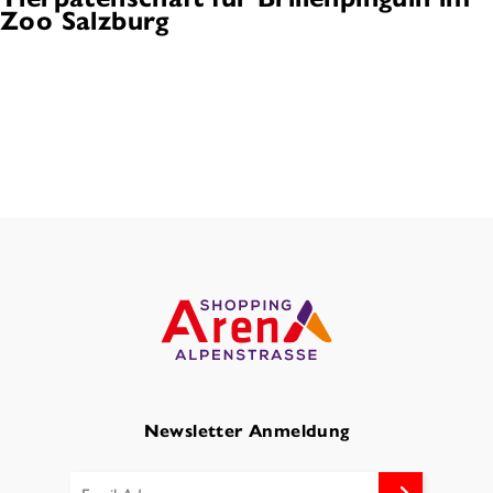
Zoo Salzburg
Newsletter Anmeldung