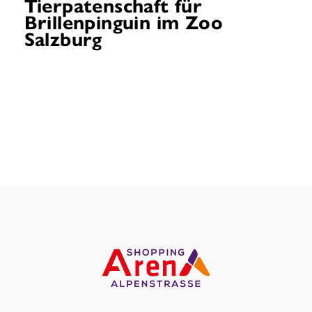
Tierpatenschaft für
Brillenpinguin im Zoo
Salzburg