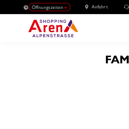
Anfahrt
Öffnungszeiten
SUCHE
FAM
NACH: