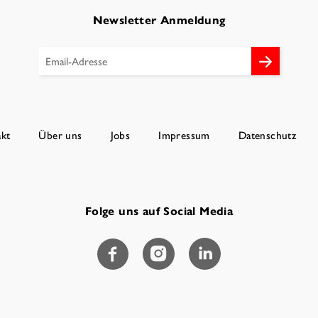
Newsletter Anmeldung
kt
Über uns
Jobs
Impressum
Datenschutz
Folge uns auf Social Media