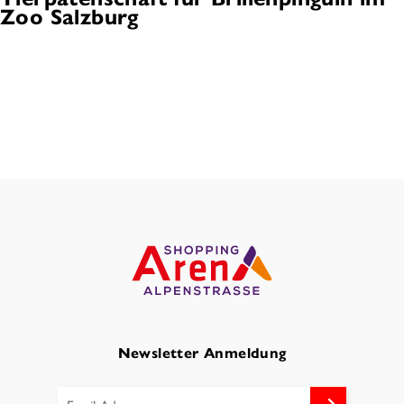
Zoo Salzburg
Newsletter Anmeldung