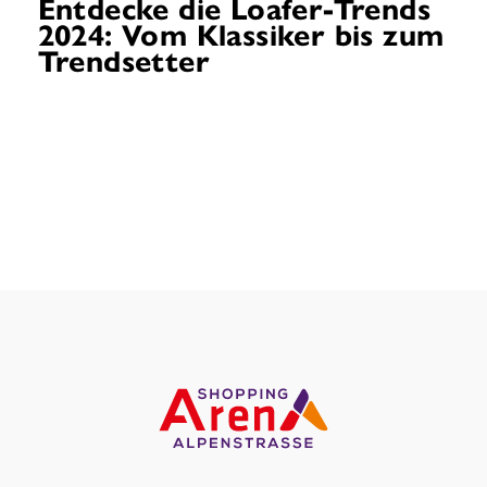
Entdecke die Loafer-Trends
2024: Vom Klassiker bis zum
Trendsetter