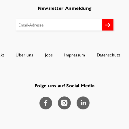
Newsletter Anmeldung
kt
Über uns
Jobs
Impressum
Datenschutz
Folge uns auf Social Media