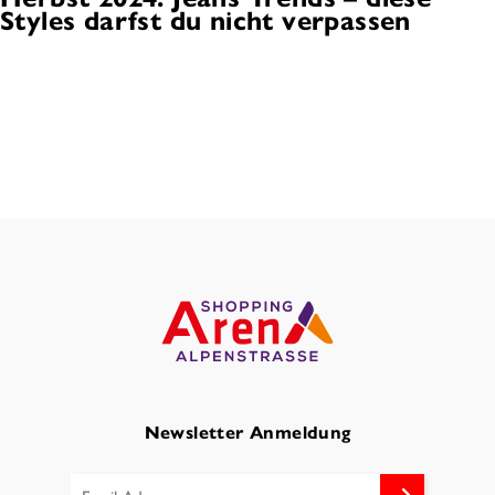
Styles darfst du nicht verpassen
Newsletter Anmeldung