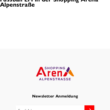
Alpenstraße
Newsletter Anmeldung