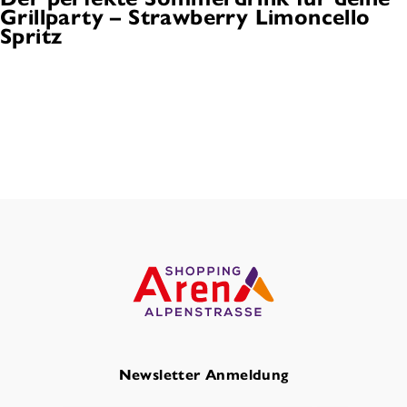
Grillparty – Strawberry Limoncello
Spritz
Newsletter Anmeldung