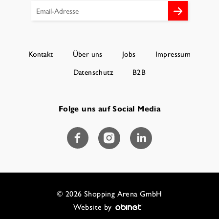
Kontakt
Über uns
Jobs
Impressum
Datenschutz
B2B
Folge uns auf Social Media
© 2026 Shopping Arena GmbH
Website by