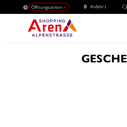
Anfahrt
Öffnungszeiten
SUCHE
GESCHE
NACH: