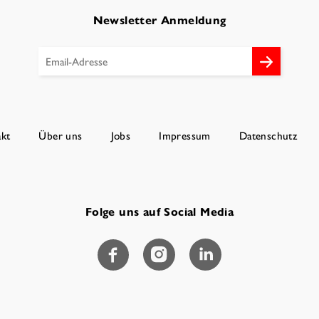
Newsletter Anmeldung
kt
Über uns
Jobs
Impressum
Datenschutz
Folge uns auf Social Media