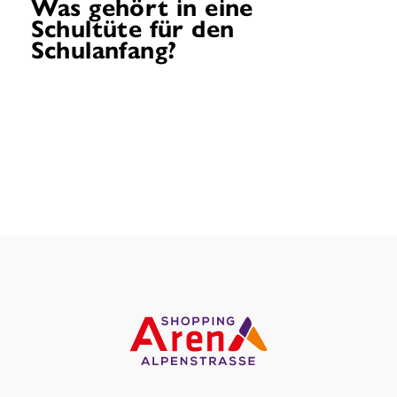
Was gehört in eine
Schultüte für den
Schulanfang?