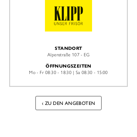
STANDORT
Alpenstraße 107 - EG
ÖFFNUNGSZEITEN
Mo - Fr
08:30 - 18:30
Sa
08:30 - 15:00
ZU DEN ANGEBOTEN