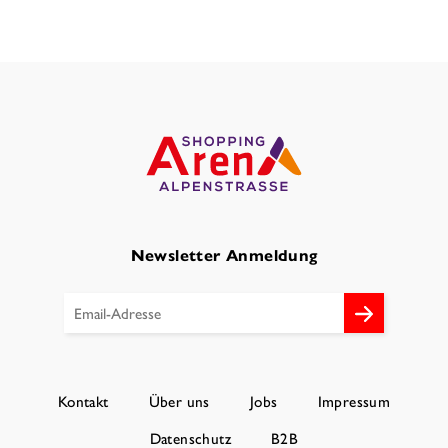
Newsletter Anmeldung
Kontakt
Über uns
Jobs
Impressum
Datenschutz
B2B