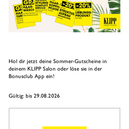
Hol dir jetzt deine Sommer-Gutscheine in
deinem KLIPP Salon oder löse sie in der
Bonusclub App ein!
Gültig: bis 29.08.2026